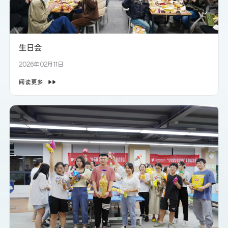
生日会
2026年02月11日
阅读更多