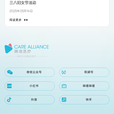
三八妇女节活动
2025年05月14日
阅读更多
微信公众号
视频号
小红书
哔哩哔哩
抖音
快手