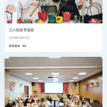
三八妇女节活动
2026年02月11日
阅读更多