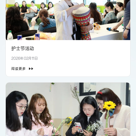
护士节活动
2026年02月11日
阅读更多