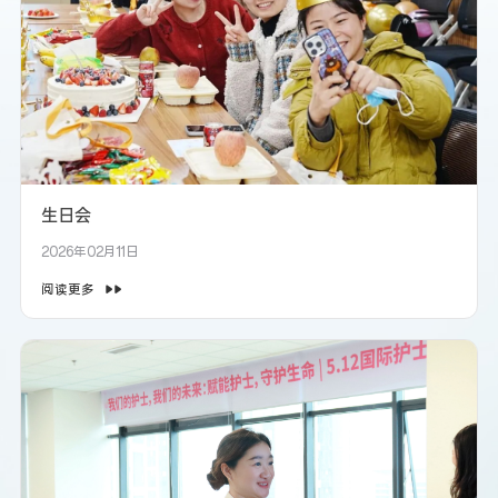
生日会
2026年02月11日
阅读更多