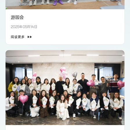
游园会
2025年05月14日
阅读更多