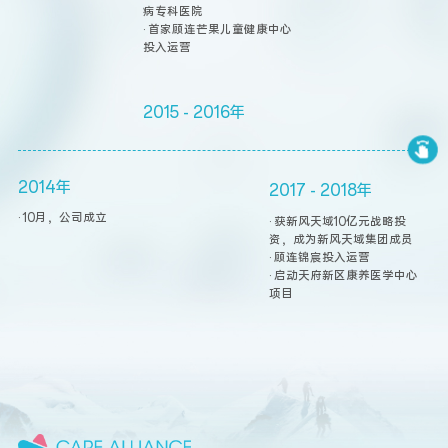
病专科医院

· 首家顾连芒果儿童健康中心
投入运营
2015 - 2016年
2014年
2017 - 2018年
· 10月，公司成立
· 获新风天域10亿元战略投
资，成为新风天域集团成员

· 顾连锦宸投入运营

· 启动天府新区康养医学中心
项目