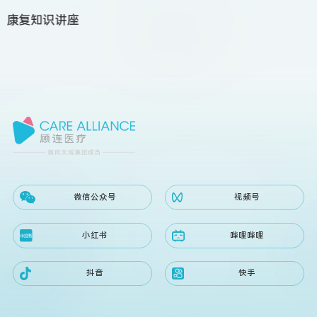
康复知识讲座
微信公众号
视频号
小红书
哔哩哔哩
抖音
快手