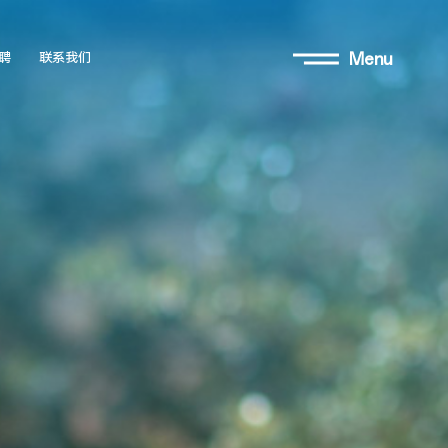
Menu
聘
联系我们