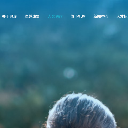
关于顾连
卓越康复
人文医疗
旗下机构
新闻中心
人才招