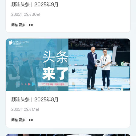
顾连头条丨2025年9月
2025年09月30日
阅读更多
顾连头条丨2025年8月
2025年09月01日
阅读更多