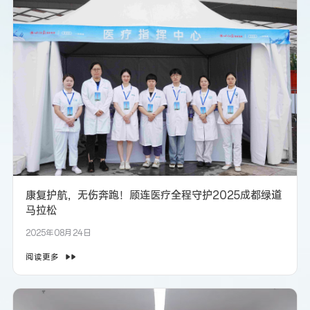
康复护航，无伤奔跑！顾连医疗全程守护2025成都绿道
马拉松
2025年08月24日
阅读更多