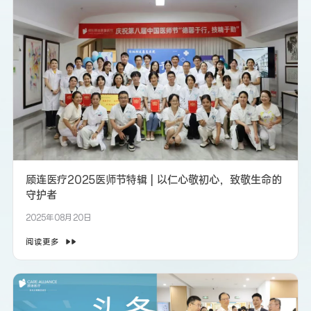
顾连医疗2025医师节特辑 | 以仁心敬初心，致敬生命的
守护者
2025年08月20日
阅读更多