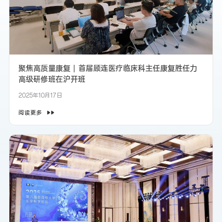
聚焦高质量康复丨首届顾连医疗临床科主任康复胜任力
高级研修班在沪开班
2025年10月17日
阅读更多