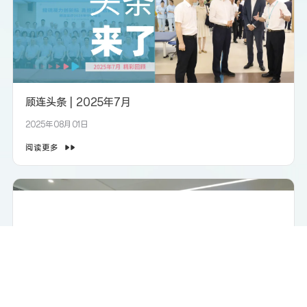
顾连头条 | 2025年7月
2025年08月01日
阅读更多