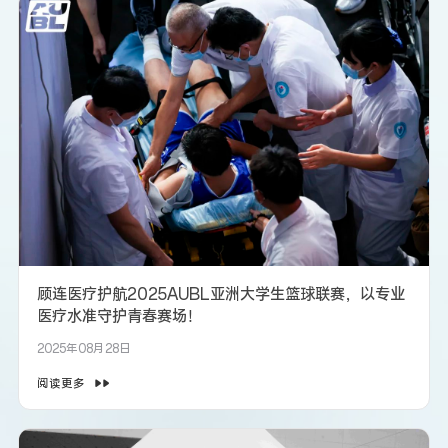
顾连医疗护航2025AUBL亚洲大学生篮球联赛，以专业
医疗水准守护青春赛场！
2025年08月28日
阅读更多