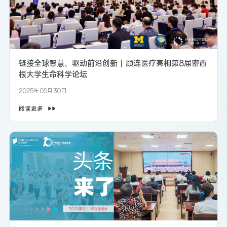
链接全球智慧，驱动前沿创新丨顾连医疗亮相第8届密西
根大学生命科学论坛
2025年09月30日
阅读更多