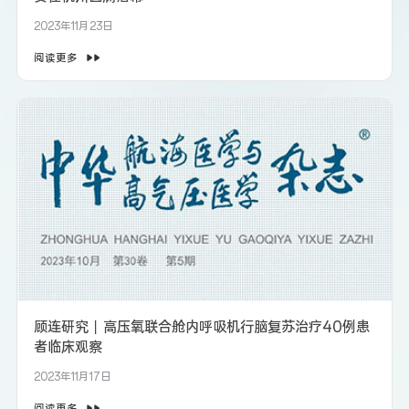
2023年11月23日
阅读更多
顾连研究丨高压氧联合舱内呼吸机行脑复苏治疗40例患
者临床观察
2023年11月17日
阅读更多