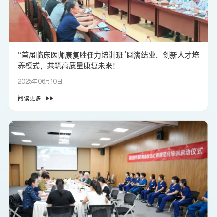
“首届临床医师康复胜任力培训班”圆满结业，创新人才培
养模式，共筑高质量康复未来！
2025年06月10日
阅读更多