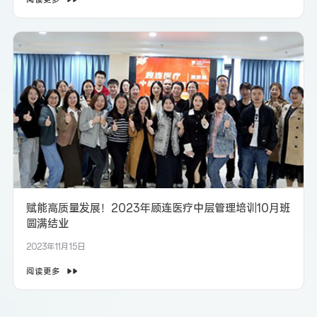
赋能高质量发展！2023年顾连医疗中层管理培训10月班
圆满结业
2023年11月15日
阅读更多