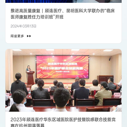
推进高质量康复丨顾连医疗、昆明医科大学联办的“临床
医师康复胜任力培训班”开班
2024年03月13日
阅读更多
2023年顾连医疗华东区域医院医护技暨院感联合技能竞
赛在杭州圆满落幕