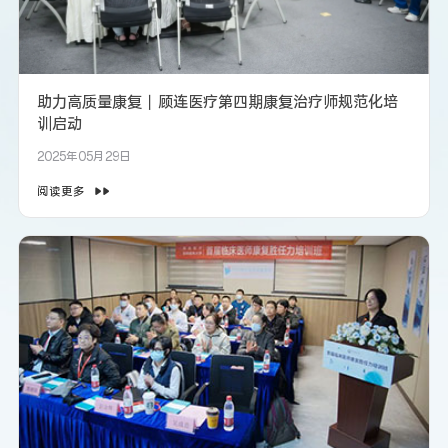
助力高质量康复丨顾连医疗第四期康复治疗师规范化培
训启动
2025年05月29日
阅读更多