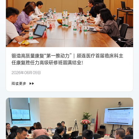
锻造高质量康复“第一推动力”丨顾连医疗首届临床科主
任康复胜任力高级研修班圆满结业！
2026年06月09日
阅读更多