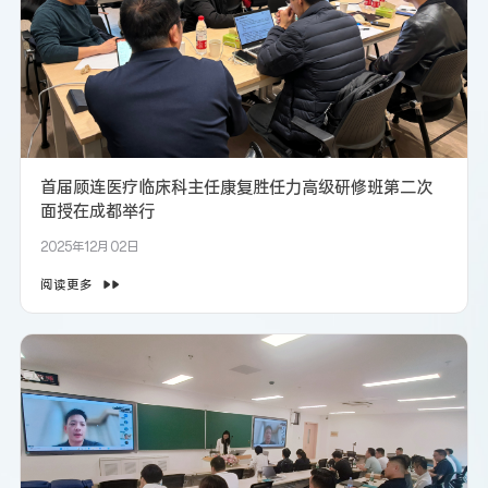
首届顾连医疗临床科主任康复胜任力高级研修班第二次
面授在成都举行
2025年12月02日
阅读更多