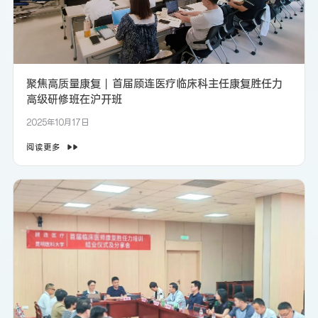
聚焦高质量康复丨首届顾连医疗临床科主任康复胜任力
高级研修班在沪开班
2025年10月17日
阅读更多