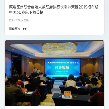
顾连医疗联合创始人兼联席执行长袁帅荣登2019福布斯
中国30岁以下精英榜
2019年10月21日
阅读更多