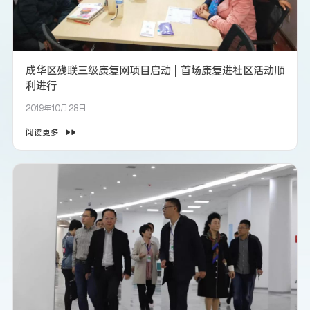
成华区残联三级康复网项目启动 | 首场康复进社区活动顺
利进行
2019年10月28日
阅读更多