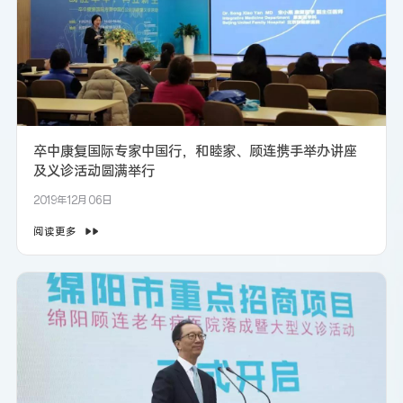
卒中康复国际专家中国行，和睦家、顾连携手举办讲座
及义诊活动圆满举行
2019年12月06日
阅读更多