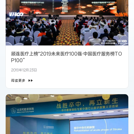
顾连医疗上榜“2019未来医疗100强·中国医疗服务榜TO
P100”
2019年12月23日
阅读更多