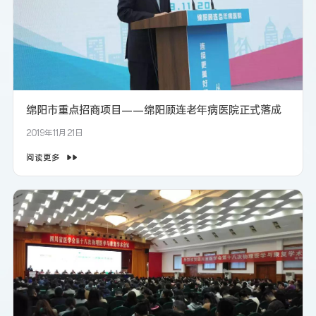
绵阳市重点招商项目——绵阳顾连老年病医院正式落成
2019年11月21日
阅读更多