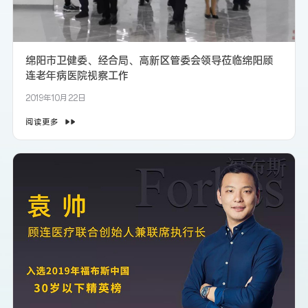
绵阳市卫健委、经合局、高新区管委会领导莅临绵阳顾
连老年病医院视察工作
2019年10月22日
阅读更多