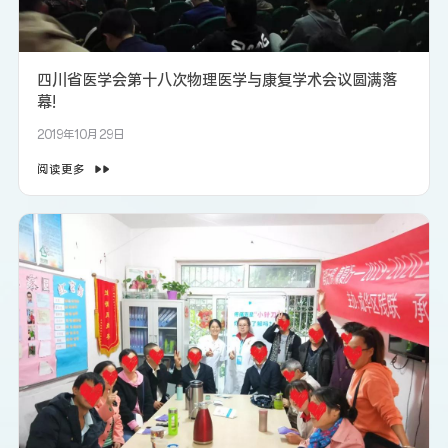
四川省医学会第十八次物理医学与康复学术会议圆满落
幕!
2019年10月29日
阅读更多