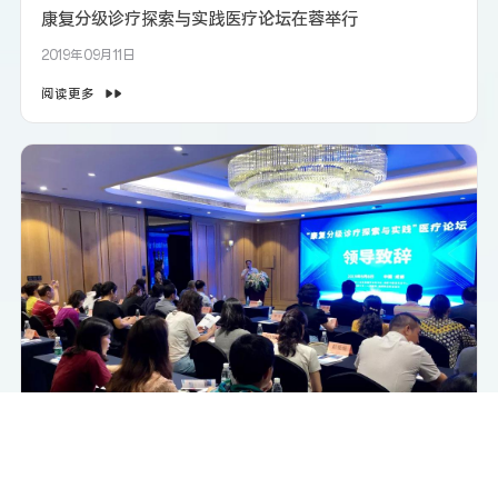
康复分级诊疗探索与实践医疗论坛在蓉举行
2019年09月11日
阅读更多