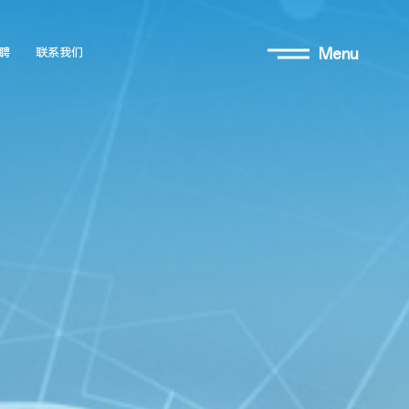
Menu
聘
联系我们